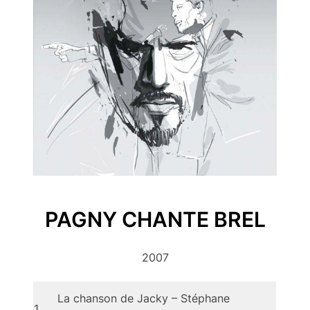
PAGNY CHANTE BREL
2007
La chanson de Jacky – Stéphane
1