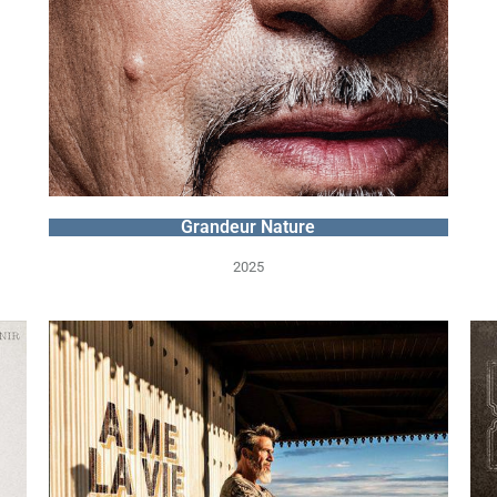
Grandeur Nature
2025