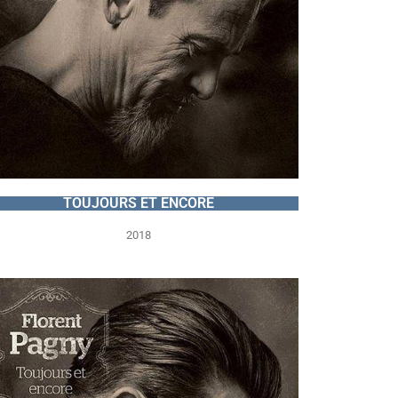
TOUJOURS ET ENCORE
2018