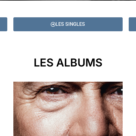
LES SINGLES
LES ALBUMS