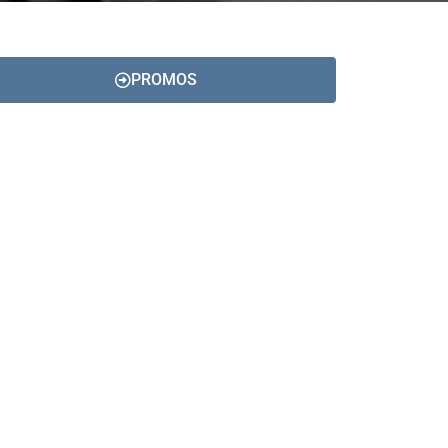
PROMOS