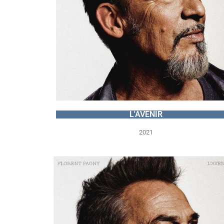
L'AVENIR
2021