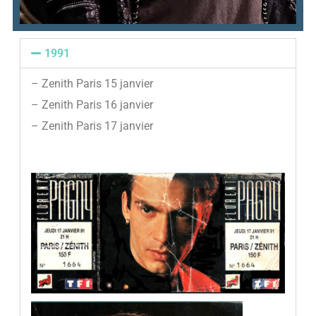
1991
– Zenith Paris 15 janvier
– Zenith Paris 16 janvier
– Zenith Paris 17 janvier