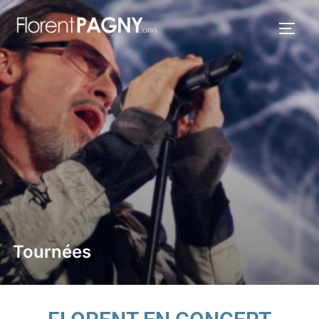
Tournées