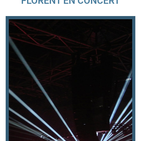
FLORENT EN CONCERT