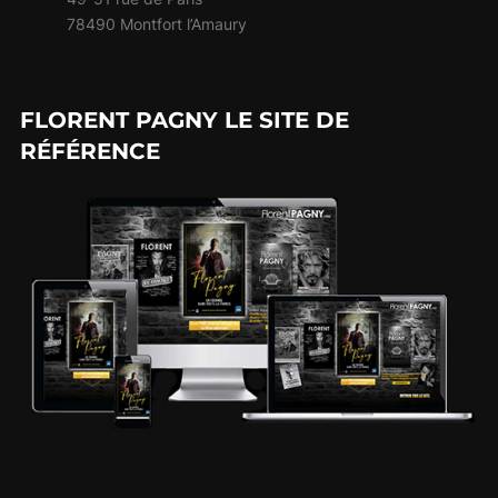
78490 Montfort l’Amaury
FLORENT PAGNY LE SITE DE
RÉFÉRENCE