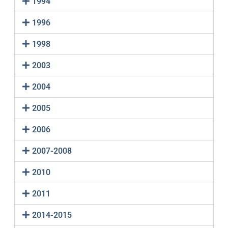
1994
1996
1998
2003
2004
2005
2006
2007-2008
2010
2011
2014-2015