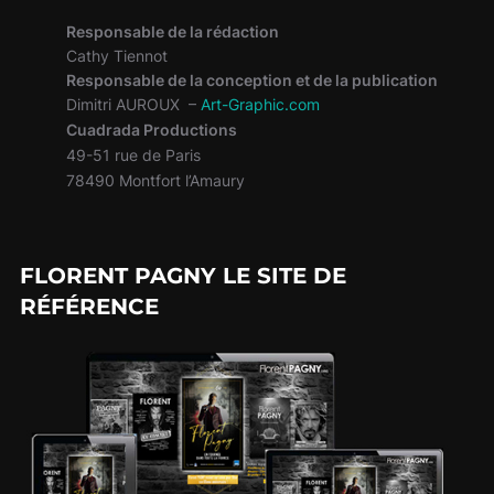
Responsable de la rédaction
Cathy Tiennot
Responsable de la conception et de la publication
Dimitri AUROUX –
Art-Graphic.com
Cuadrada Productions
49-51 rue de Paris
78490 Montfort l’Amaury
FLORENT PAGNY LE SITE DE
RÉFÉRENCE