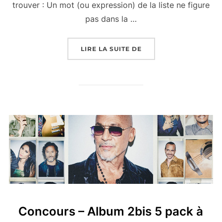
trouver : Un mot (ou expression) de la liste ne figure
pas dans la …
« CONCOURS 21 DÉCEM
LIRE LA SUITE DE
Concours – Album 2bis 5 pack à