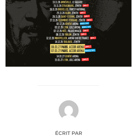
AUTEUR DE LA PUBLICATION
ÉCRIT PAR