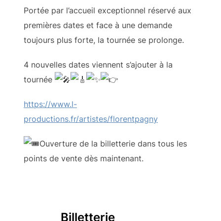
Portée par l’accueil exceptionnel réservé aux
premières dates et face à une demande
toujours plus forte, la tournée se prolonge.
4 nouvelles dates viennent s’ajouter à la
tournée
https://www.l-
productions.fr/artistes/florentpagny
Ouverture de la billetterie dans tous les
points de vente dès maintenant.
_________ Billetterie