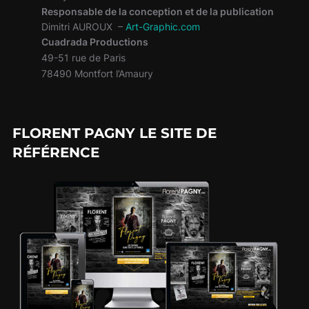
Responsable de la conception et de la publication
Dimitri AUROUX –
Art-Graphic.com
Cuadrada Productions
49-51 rue de Paris
78490 Montfort l’Amaury
FLORENT PAGNY LE SITE DE
RÉFÉRENCE