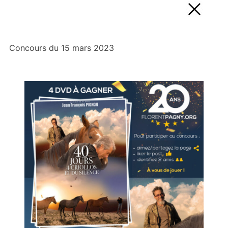
Concours du 15 mars 2023