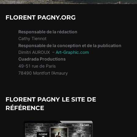
FLORENT PAGNY.ORG
Responsable de la rédaction
Cathy Tiennot
Responsable de la conception et de la publication
Dimitri AUROUX –
Art-Graphic.com
Cuadrada Productions
49-51 rue de Paris
78490 Montfort l’Amaury
FLORENT PAGNY LE SITE DE
RÉFÉRENCE